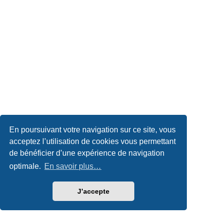
En poursuivant votre navigation sur ce site, vous
acceptez l’utilisation de cookies vous permettant
de bénéficier d’une expérience de navigation
optimale.
En savoir plus…
J’accepte