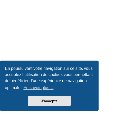
En poursuivant votre navigation sur ce site, vous
acceptez l’utilisation de cookies vous permettant
de bénéficier d’une expérience de navigation
optimale.
En savoir plus…
J’accepte