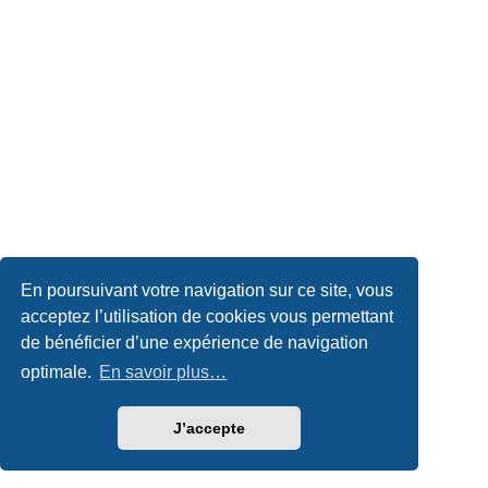
En poursuivant votre navigation sur ce site, vous
acceptez l’utilisation de cookies vous permettant
de bénéficier d’une expérience de navigation
optimale.
En savoir plus…
J’accepte