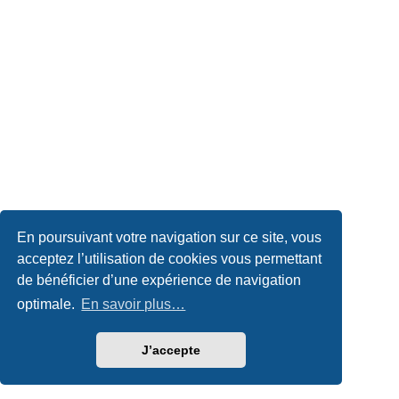
En poursuivant votre navigation sur ce site, vous
acceptez l’utilisation de cookies vous permettant
de bénéficier d’une expérience de navigation
optimale.
En savoir plus…
J’accepte