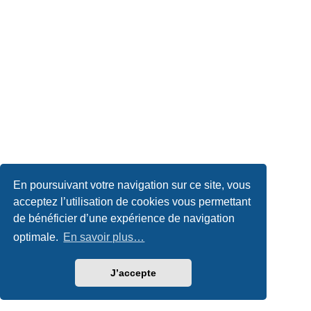
En poursuivant votre navigation sur ce site, vous
acceptez l’utilisation de cookies vous permettant
de bénéficier d’une expérience de navigation
optimale.
En savoir plus…
J’accepte