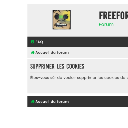
FreeFo
Forum
FAQ
Accueil du forum
Supprimer les cookies
Êtes-vous sûr de vouloir supprimer les cookies de 
Accueil du forum