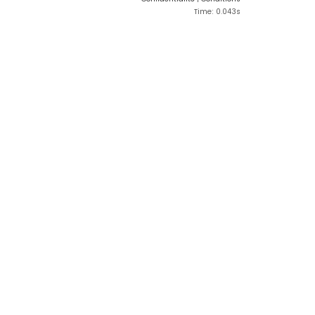
Time: 0.043s