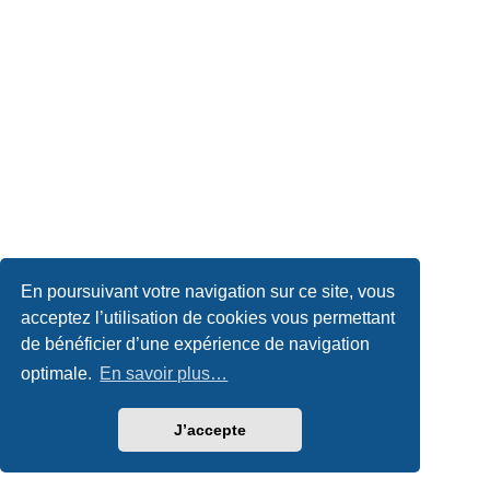
En poursuivant votre navigation sur ce site, vous
acceptez l’utilisation de cookies vous permettant
de bénéficier d’une expérience de navigation
optimale.
En savoir plus…
J’accepte