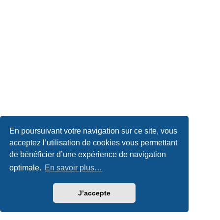
En poursuivant votre navigation sur ce site, vous
acceptez l’utilisation de cookies vous permettant
de bénéficier d’une expérience de navigation
optimale.
En savoir plus…
J’accepte