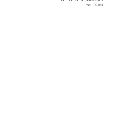
Time: 0.046s