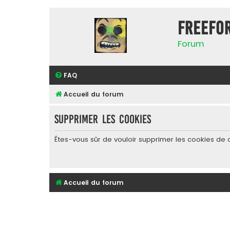
FreeFo
Forum
FAQ
Accueil du forum
Supprimer les cookies
Êtes-vous sûr de vouloir supprimer les cookies de 
Accueil du forum