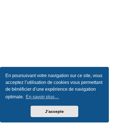
En poursuivant votre navigation sur ce site, vous
acceptez l’utilisation de cookies vous permettant
de bénéficier d’une expérience de navigation
optimale.
En savoir plus…
J’accepte