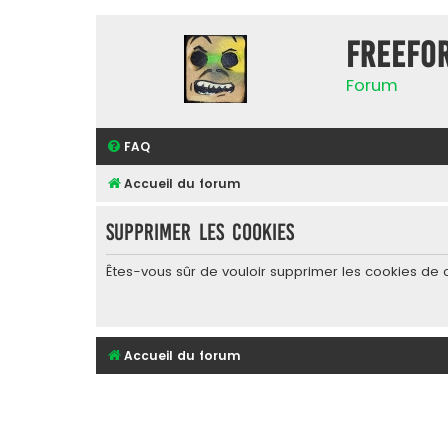
FreeFo
Forum
FAQ
Accueil du forum
Supprimer les cookies
Êtes-vous sûr de vouloir supprimer les cookies de 
Accueil du forum