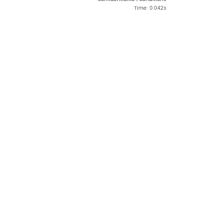
Time: 0.042s