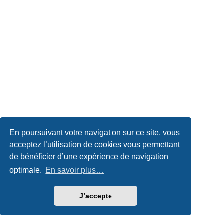
En poursuivant votre navigation sur ce site, vous
acceptez l’utilisation de cookies vous permettant
de bénéficier d’une expérience de navigation
optimale.
En savoir plus…
J’accepte