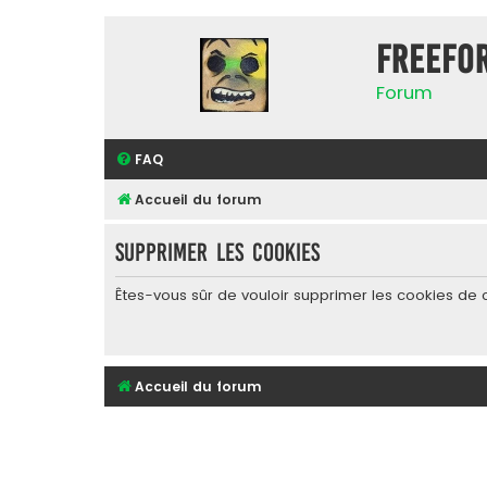
FreeFo
Forum
FAQ
Accueil du forum
Supprimer les cookies
Êtes-vous sûr de vouloir supprimer les cookies de 
Accueil du forum