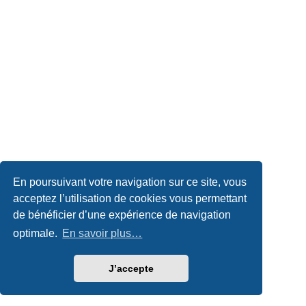
En poursuivant votre navigation sur ce site, vous
acceptez l’utilisation de cookies vous permettant
de bénéficier d’une expérience de navigation
optimale.
En savoir plus…
J’accepte