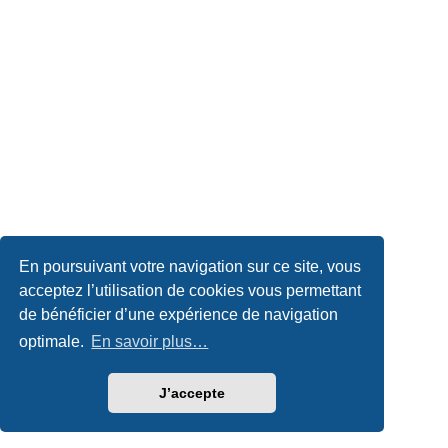
En poursuivant votre navigation sur ce site, vous
acceptez l’utilisation de cookies vous permettant
de bénéficier d’une expérience de navigation
optimale.
En savoir plus…
J’accepte