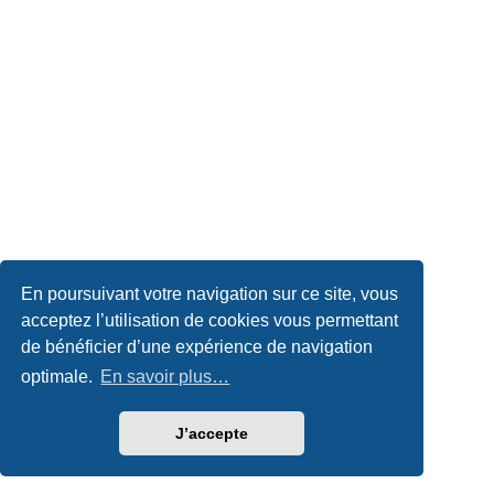
En poursuivant votre navigation sur ce site, vous
acceptez l’utilisation de cookies vous permettant
de bénéficier d’une expérience de navigation
optimale.
En savoir plus…
J’accepte