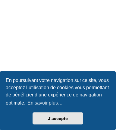
En poursuivant votre navigation sur ce site, vous
acceptez l’utilisation de cookies vous permettant
de bénéficier d’une expérience de navigation
optimale.
En savoir plus…
J’accepte