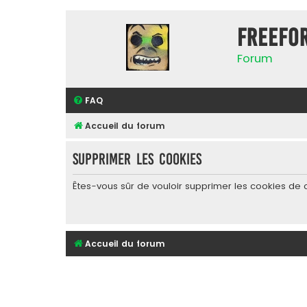
FreeFo
Forum
FAQ
Accueil du forum
Supprimer les cookies
Êtes-vous sûr de vouloir supprimer les cookies de 
Accueil du forum