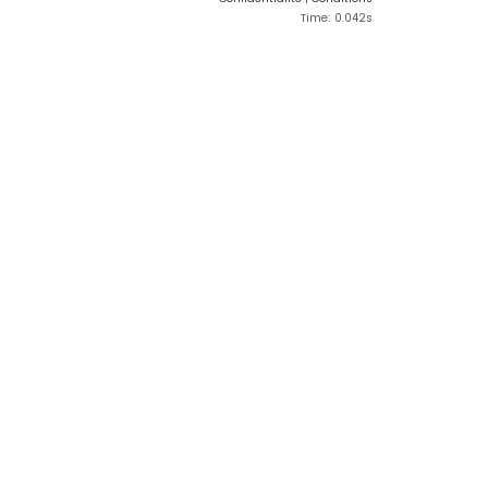
Time: 0.042s