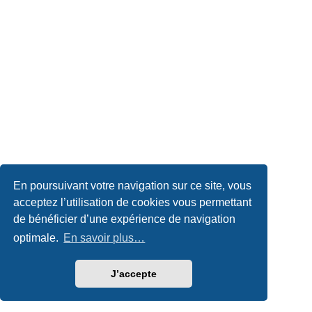
En poursuivant votre navigation sur ce site, vous
acceptez l’utilisation de cookies vous permettant
de bénéficier d’une expérience de navigation
optimale.
En savoir plus…
J’accepte