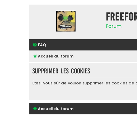
FreeFo
Forum
FAQ
Accueil du forum
Supprimer les cookies
Êtes-vous sûr de vouloir supprimer les cookies de 
Accueil du forum