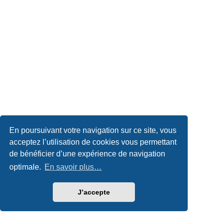
En poursuivant votre navigation sur ce site, vous
acceptez l’utilisation de cookies vous permettant
de bénéficier d’une expérience de navigation
optimale.
En savoir plus…
J’accepte