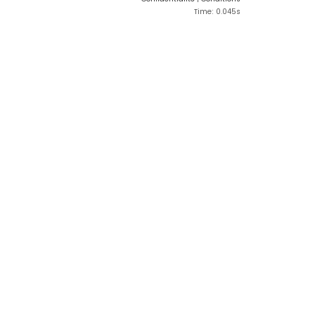
Time: 0.045s