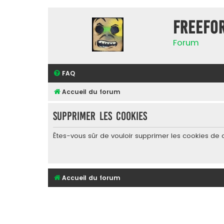
FreeFo
Forum
FAQ
Accueil du forum
Supprimer les cookies
Êtes-vous sûr de vouloir supprimer les cookies de 
Accueil du forum