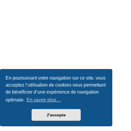
En poursuivant votre navigation sur ce site, vous
acceptez l’utilisation de cookies vous permettant
de bénéficier d’une expérience de navigation
optimale.
En savoir plus…
J’accepte