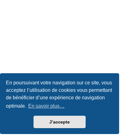
En poursuivant votre navigation sur ce site, vous
acceptez l’utilisation de cookies vous permettant
de bénéficier d’une expérience de navigation
optimale.
En savoir plus…
J’accepte