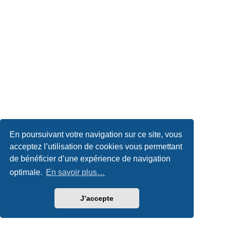
En poursuivant votre navigation sur ce site, vous
acceptez l’utilisation de cookies vous permettant
de bénéficier d’une expérience de navigation
optimale.
En savoir plus…
J’accepte