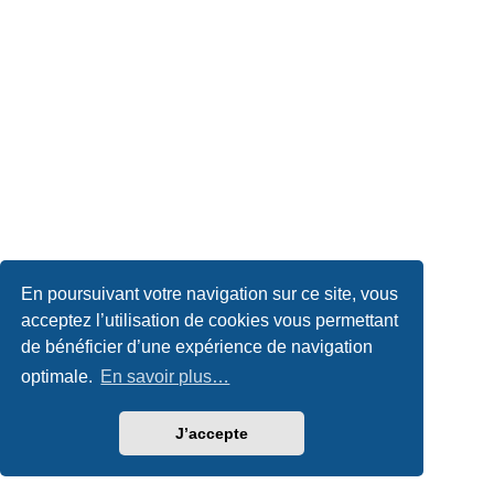
En poursuivant votre navigation sur ce site, vous
acceptez l’utilisation de cookies vous permettant
de bénéficier d’une expérience de navigation
optimale.
En savoir plus…
J’accepte