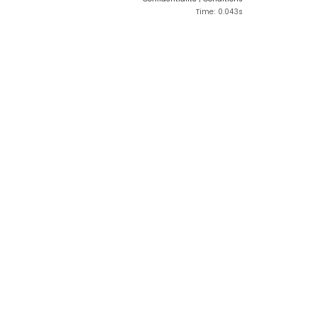
Time: 0.043s