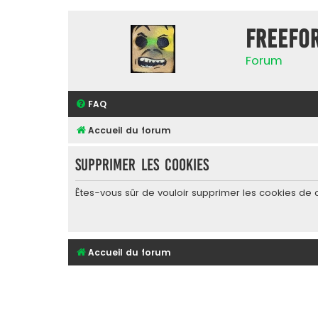
FreeFo
Forum
FAQ
Accueil du forum
Supprimer les cookies
Êtes-vous sûr de vouloir supprimer les cookies de 
Accueil du forum