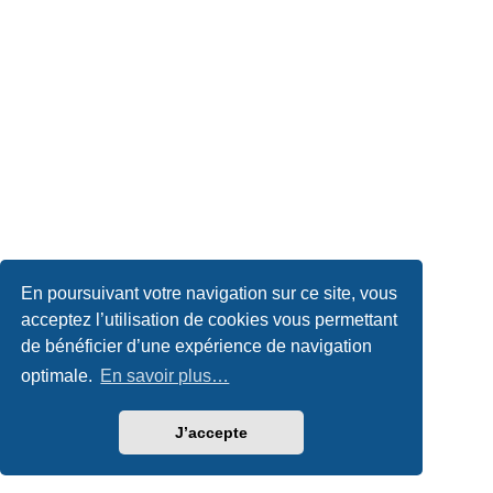
En poursuivant votre navigation sur ce site, vous
acceptez l’utilisation de cookies vous permettant
de bénéficier d’une expérience de navigation
optimale.
En savoir plus…
J’accepte