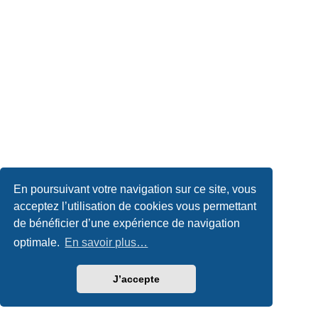
En poursuivant votre navigation sur ce site, vous
acceptez l’utilisation de cookies vous permettant
de bénéficier d’une expérience de navigation
optimale.
En savoir plus…
J’accepte