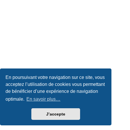
En poursuivant votre navigation sur ce site, vous
acceptez l’utilisation de cookies vous permettant
de bénéficier d’une expérience de navigation
optimale.
En savoir plus…
J’accepte