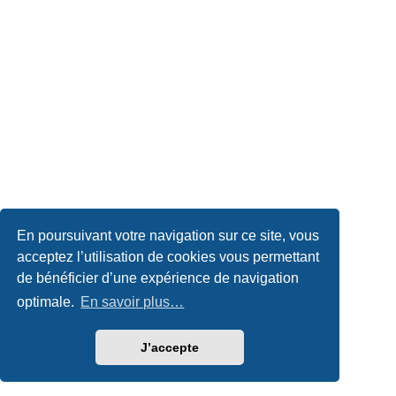
En poursuivant votre navigation sur ce site, vous
acceptez l’utilisation de cookies vous permettant
de bénéficier d’une expérience de navigation
optimale.
En savoir plus…
J’accepte