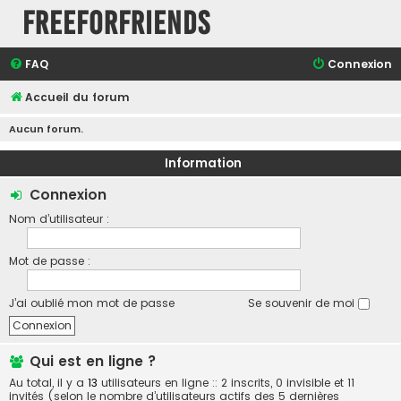
FreeForFriends
FAQ
Connexion
Accueil du forum
Aucun forum.
Information
Connexion
Nom d’utilisateur :
Mot de passe :
J’ai oublié mon mot de passe
Se souvenir de moi
Qui est en ligne ?
Au total, il y a
13
utilisateurs en ligne :: 2 inscrits, 0 invisible et 11
invités (selon le nombre d’utilisateurs actifs des 5 dernières