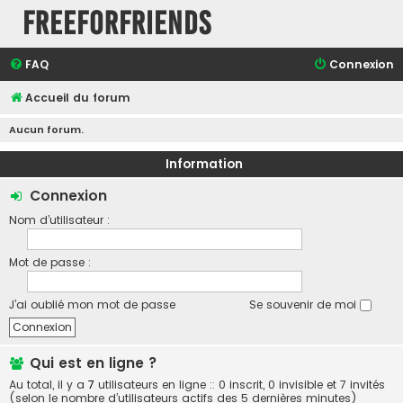
FreeForFriends
FAQ
Connexion
Accueil du forum
Aucun forum.
Information
Connexion
Nom d’utilisateur :
Mot de passe :
J’ai oublié mon mot de passe
Se souvenir de moi
Qui est en ligne ?
Au total, il y a
7
utilisateurs en ligne :: 0 inscrit, 0 invisible et 7 invités
(selon le nombre d’utilisateurs actifs des 5 dernières minutes)