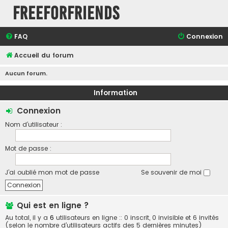
FreeForFriends
FAQ
Connexion
Accueil du forum
Aucun forum.
Information
Connexion
Nom d’utilisateur :
Mot de passe :
J’ai oublié mon mot de passe
Se souvenir de moi
Qui est en ligne ?
Au total, il y a
6
utilisateurs en ligne :: 0 inscrit, 0 invisible et 6 invités
(selon le nombre d’utilisateurs actifs des 5 dernières minutes)