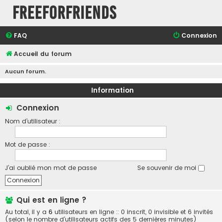
FreeForFriends
FAQ
Connexion
Accueil du forum
Aucun forum.
Information
Connexion
Nom d’utilisateur :
Mot de passe :
J’ai oublié mon mot de passe
Se souvenir de moi
Qui est en ligne ?
Au total, il y a
6
utilisateurs en ligne :: 0 inscrit, 0 invisible et 6 invités
(selon le nombre d’utilisateurs actifs des 5 dernières minutes)