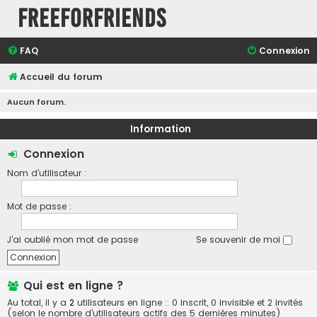
FreeForFriends
FAQ
Connexion
Accueil du forum
Aucun forum.
Information
Connexion
Nom d’utilisateur :
Mot de passe :
J’ai oublié mon mot de passe
Se souvenir de moi
Qui est en ligne ?
Au total, il y a
2
utilisateurs en ligne :: 0 inscrit, 0 invisible et 2 invités
(selon le nombre d’utilisateurs actifs des 5 dernières minutes)