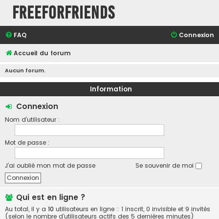
FreeForFriends
FAQ
Connexion
Accueil du forum
Aucun forum.
Information
Connexion
Nom d’utilisateur :
Mot de passe :
J’ai oublié mon mot de passe
Se souvenir de moi
Qui est en ligne ?
Au total, il y a
10
utilisateurs en ligne :: 1 inscrit, 0 invisible et 9 invités
(selon le nombre d’utilisateurs actifs des 5 dernières minutes)