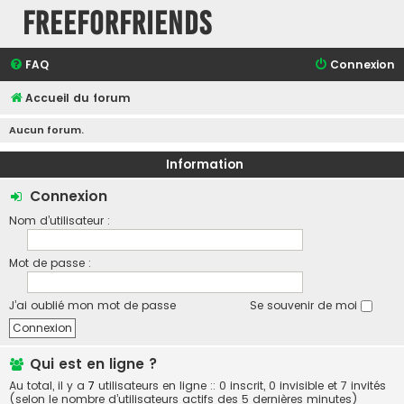
FreeForFriends
FAQ
Connexion
Accueil du forum
Aucun forum.
Information
Connexion
Nom d’utilisateur :
Mot de passe :
J’ai oublié mon mot de passe
Se souvenir de moi
Qui est en ligne ?
Au total, il y a
7
utilisateurs en ligne :: 0 inscrit, 0 invisible et 7 invités
(selon le nombre d’utilisateurs actifs des 5 dernières minutes)