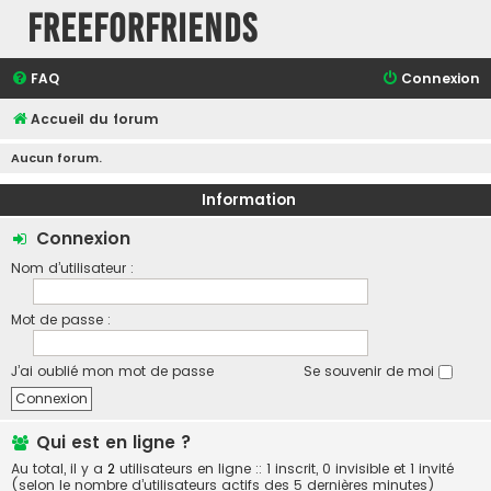
FreeForFriends
FAQ
Connexion
Accueil du forum
Aucun forum.
Information
Connexion
Nom d’utilisateur :
Mot de passe :
J’ai oublié mon mot de passe
Se souvenir de moi
Qui est en ligne ?
Au total, il y a
2
utilisateurs en ligne :: 1 inscrit, 0 invisible et 1 invité
(selon le nombre d’utilisateurs actifs des 5 dernières minutes)