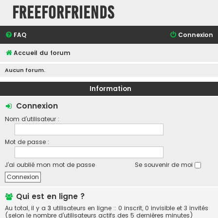
FreeForFriends
FAQ
Connexion
Accueil du forum
Aucun forum.
Information
Connexion
Nom d’utilisateur :
Mot de passe :
J’ai oublié mon mot de passe
Se souvenir de moi
Qui est en ligne ?
Au total, il y a
3
utilisateurs en ligne :: 0 inscrit, 0 invisible et 3 invités
(selon le nombre d’utilisateurs actifs des 5 dernières minutes)