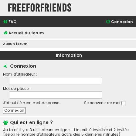
FreeForFriends
FAQ
Connexion
Accueil du forum
Aucun forum.
Information
Connexion
Nom d’utilisateur :
Mot de passe :
J’ai oublié mon mot de passe
Se souvenir de moi
Qui est en ligne ?
Au total, il y a
3
utilisateurs en ligne :: 1 inscrit, 0 invisible et 2 invités
(selon le nombre d’utilisateurs actifs des 5 dernières minutes)