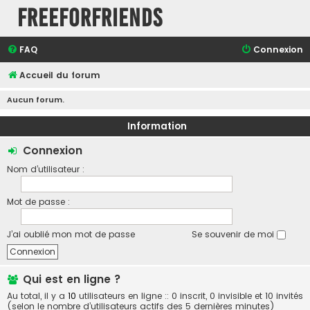
FreeForFriends
FAQ
Connexion
Accueil du forum
Aucun forum.
Information
Connexion
Nom d’utilisateur :
Mot de passe :
J’ai oublié mon mot de passe
Se souvenir de moi
Qui est en ligne ?
Au total, il y a
10
utilisateurs en ligne :: 0 inscrit, 0 invisible et 10 invités
(selon le nombre d’utilisateurs actifs des 5 dernières minutes)