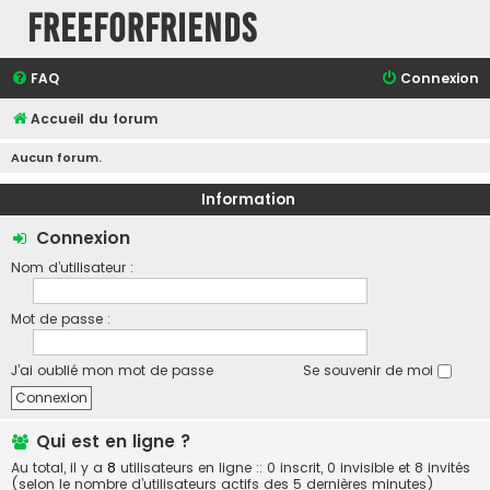
FreeForFriends
FAQ
Connexion
Accueil du forum
Aucun forum.
Information
Connexion
Nom d’utilisateur :
Mot de passe :
J’ai oublié mon mot de passe
Se souvenir de moi
Qui est en ligne ?
Au total, il y a
8
utilisateurs en ligne :: 0 inscrit, 0 invisible et 8 invités
(selon le nombre d’utilisateurs actifs des 5 dernières minutes)