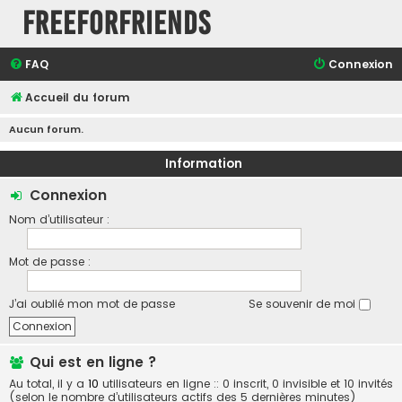
FreeForFriends
FAQ
Connexion
Accueil du forum
Aucun forum.
Information
Connexion
Nom d’utilisateur :
Mot de passe :
J’ai oublié mon mot de passe
Se souvenir de moi
Qui est en ligne ?
Au total, il y a
10
utilisateurs en ligne :: 0 inscrit, 0 invisible et 10 invités
(selon le nombre d’utilisateurs actifs des 5 dernières minutes)