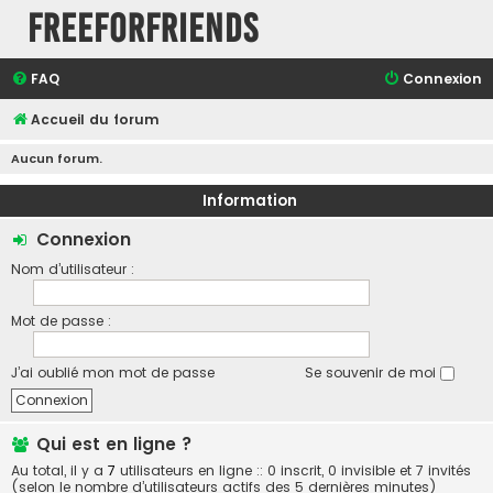
FreeForFriends
FAQ
Connexion
Accueil du forum
Aucun forum.
Information
Connexion
Nom d’utilisateur :
Mot de passe :
J’ai oublié mon mot de passe
Se souvenir de moi
Qui est en ligne ?
Au total, il y a
7
utilisateurs en ligne :: 0 inscrit, 0 invisible et 7 invités
(selon le nombre d’utilisateurs actifs des 5 dernières minutes)