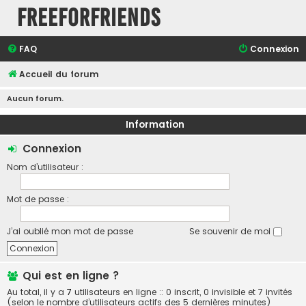
FreeForFriends
FAQ
Connexion
Accueil du forum
Aucun forum.
Information
Connexion
Nom d’utilisateur :
Mot de passe :
J’ai oublié mon mot de passe
Se souvenir de moi
Qui est en ligne ?
Au total, il y a
7
utilisateurs en ligne :: 0 inscrit, 0 invisible et 7 invités
(selon le nombre d’utilisateurs actifs des 5 dernières minutes)