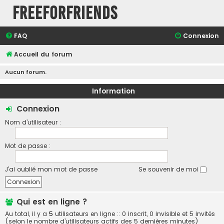
FreeForFriends
FAQ
Connexion
Accueil du forum
Aucun forum.
Information
Connexion
Nom d’utilisateur :
Mot de passe :
J’ai oublié mon mot de passe
Se souvenir de moi
Qui est en ligne ?
Au total, il y a
5
utilisateurs en ligne :: 0 inscrit, 0 invisible et 5 invités
(selon le nombre d’utilisateurs actifs des 5 dernières minutes)