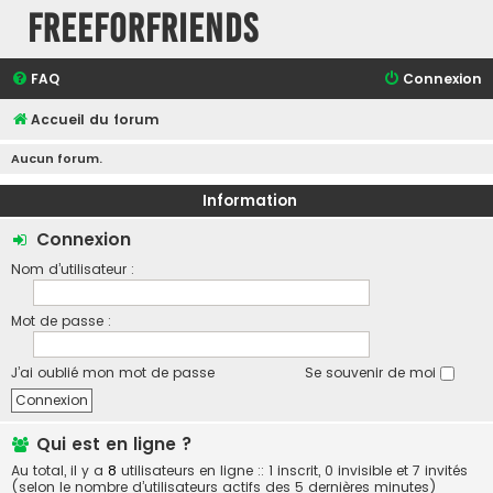
FreeForFriends
FAQ
Connexion
Accueil du forum
Aucun forum.
Information
Connexion
Nom d’utilisateur :
Mot de passe :
J’ai oublié mon mot de passe
Se souvenir de moi
Qui est en ligne ?
Au total, il y a
8
utilisateurs en ligne :: 1 inscrit, 0 invisible et 7 invités
(selon le nombre d’utilisateurs actifs des 5 dernières minutes)